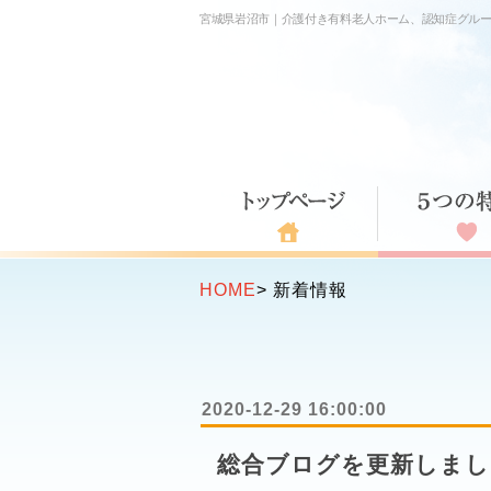
宮城県岩沼市｜介護付き有料老人ホーム、認知症グル
HOME
>
新着情報
2020-12-29 16:00:00
総合ブログを更新しまし