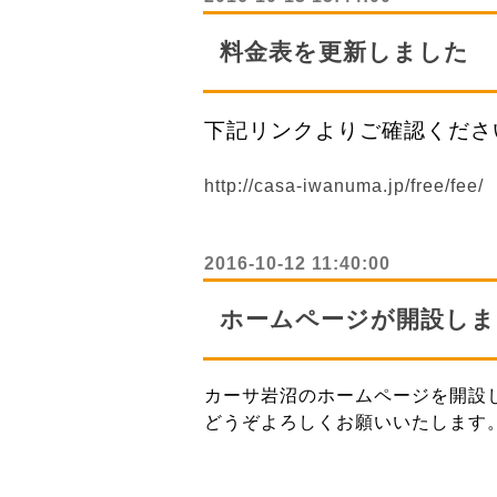
料金表を更新しました
下記リンクよりご確認くださ
http://casa-iwanuma.jp/free/fee/
2016-10-12 11:40:00
ホームページが開設しま
カーサ岩沼のホームページを開設
どうぞよろしくお願いいたします