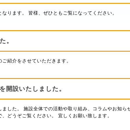
となります。 皆様、ぜひともご覧になってください。
た。
のご紹介をさせていただきます。
を開設いたしました。
しました。 施設全体での活動や取り組み、コラムやお知ら
で、どうぞご覧ください。 宜しくお願い致します。