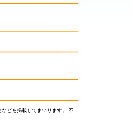
せなどを掲載してまいります。 不