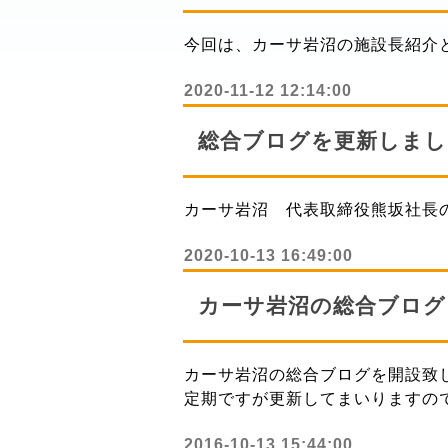
今回は、カーサ岩沼の施設長紹介
2020-11-12 12:14:00
総合ブログを更新しまし
カーサ岩沼 代表取締役熊坂社長
2020-10-13 16:49:00
カーサ岩沼の総合ブログ
カーサ岩沼の総合ブログを開設致
定期ですが更新してまいりますの
2016-10-13 15:44:00