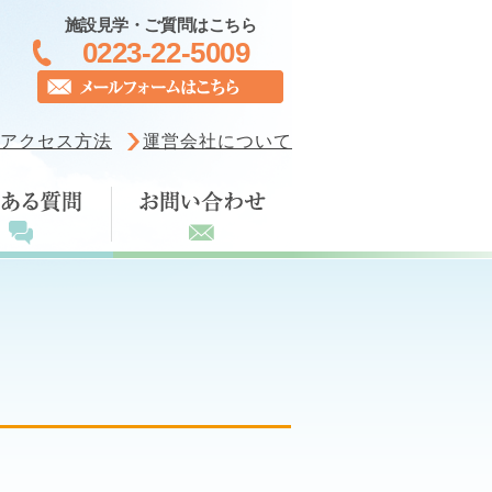
施設見学・ご質問はこちら
0223-22-5009
アクセス方法
運営会社について